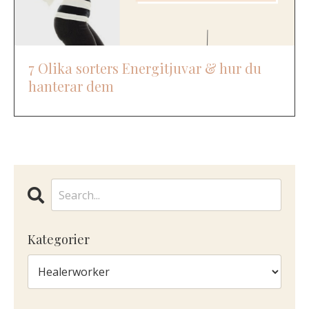
7 Olika sorters Energitjuvar & hur du
hanterar dem
Kategorier