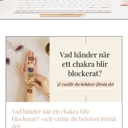
Vad händer när ett chakra blir
blockerat? -och varför du behöver förstå
det