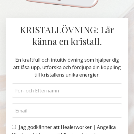
KRISTALLÖVNING: Lär
känna en kristall.
En kraftfull och intuitiv övning som hjälper dig
att låsa upp, utforska och fördjupa din koppling
till kristallens unika energier.
Jag godkänner att Healerworker | Angelica