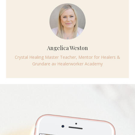
Angelica Weston
Crystal Healing Master Teacher, Mentor for Healers &
Grundare av Healerworker Academy