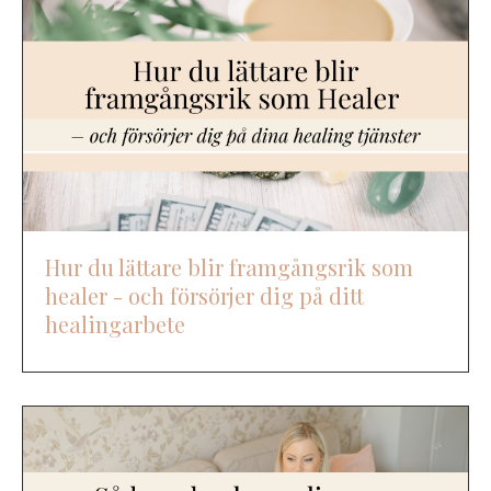
Hur du lättare blir framgångsrik som
healer - och försörjer dig på ditt
healingarbete