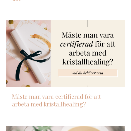
Måste man vara certifierad för att
arbeta med kristallhealing?