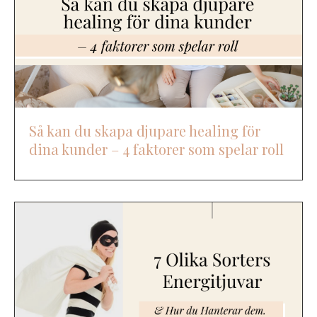
Så kan du skapa djupare healing för
dina kunder – 4 faktorer som spelar roll