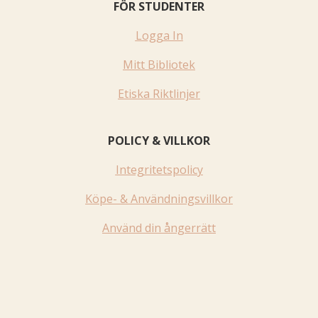
FÖR STUDENTER
Logga In
Mitt Bibliotek
Etiska Riktlinjer
POLICY & VILLKOR
Integritetspolicy
Köpe- & Användningsvillkor
Använd din ångerrätt