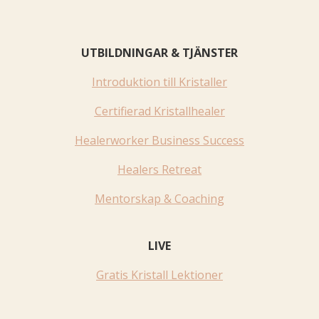
UTBILDNINGAR & TJÄNSTER
Introduktion till Kristaller
Certifierad Kristallhealer
Healerworker Business Success
Healers Retreat
Mentorskap & Coaching
LIVE
Gratis Kristall Lektioner