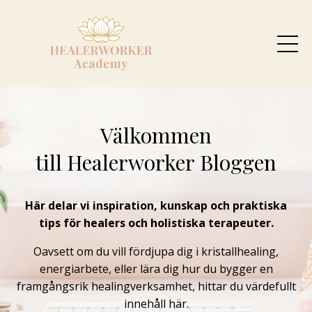
Välkommen
till Healerworker Bloggen
Här delar vi inspiration, kunskap och praktiska
tips för healers och holistiska terapeuter.
Oavsett om du vill fördjupa dig i kristallhealing,
energiarbete, eller lära dig hur du bygger en
framgångsrik healingverksamhet, hittar du värdefullt
innehåll här.