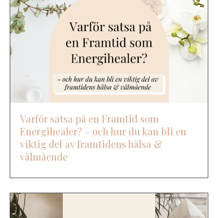
Varför satsa på en Framtid som
Energihealer? – och hur du kan bli en
viktig del av framtidens hälsa &
välmående