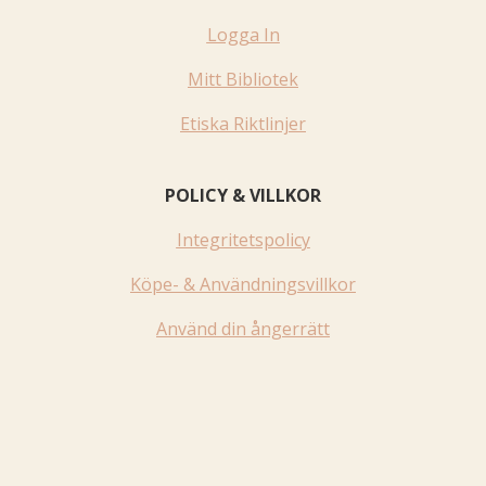
Logga In
Mitt Bibliotek
Etiska Riktlinjer
POLICY & VILLKOR
Integritetspolicy
Köpe- & Användningsvillkor
Använd din ångerrätt