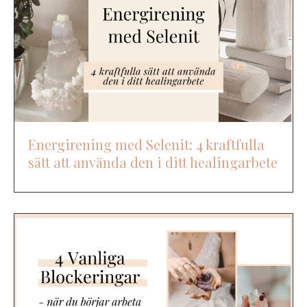
Energirening med Selenit: 4 kraftfulla
sätt att använda den i ditt healingarbete