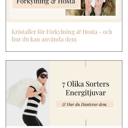
Kristaller för Förkylning & Hosta - och
hur du kan använda dem