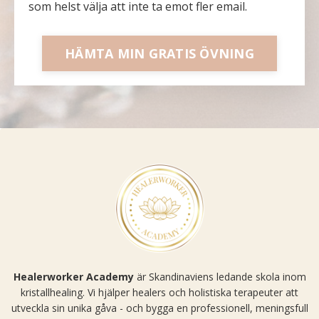
som helst välja att inte ta emot fler email.
HÄMTA MIN GRATIS ÖVNING
Healerworker Academy
är Skandinaviens ledande skola inom
kristallhealing. Vi hjälper healers och holistiska terapeuter att
utveckla sin unika gåva - och bygga en professionell, meningsfull