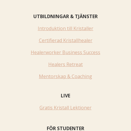
UTBILDNINGAR & TJÄNSTER
Introduktion till Kristaller
Certifierad Kristallhealer
Healerworker Business Success
Healers Retreat
Mentorskap & Coaching
LIVE
Gratis Kristall Lektioner
FÖR STUDENTER