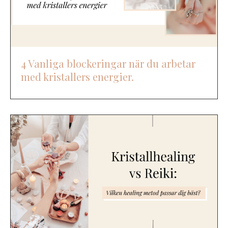
4 Vanliga blockeringar när du arbetar
med kristallers energier.