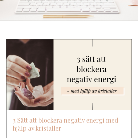
3 Sätt att blockera negativ energi med
hjälp av kristaller