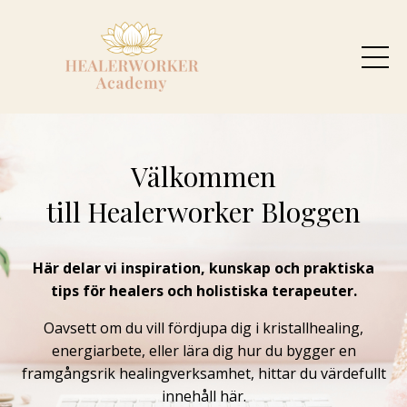
Välkommen
till Healerworker Bloggen
Här delar vi inspiration, kunskap och praktiska
tips för healers och holistiska terapeuter.
Oavsett om du vill fördjupa dig i kristallhealing,
energiarbete, eller lära dig hur du bygger en
framgångsrik healingverksamhet, hittar du värdefullt
innehåll här.