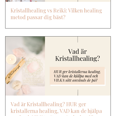
Kristallhealing vs Reiki: Vilken healing
metod passar dig bäst?
Vad är Kristallhealing? HUR ger
kristallerna healing, VAD kan de hjälpa