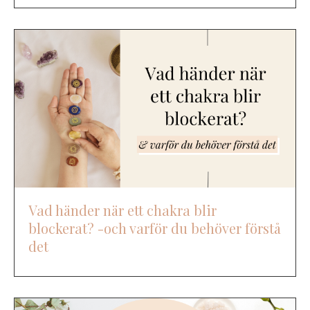
Vad händer när ett chakra blir
blockerat? -och varför du behöver förstå
det