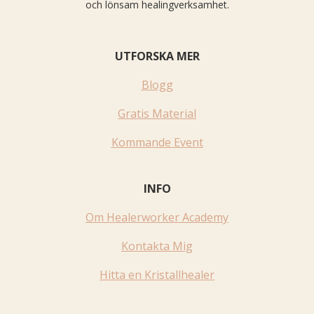
och lönsam healingverksamhet.
UTFORSKA MER
Blogg
Gratis Material
Kommande Event
INFO
Om Healerworker Academy
Kontakta Mig
Hitta en Kristallhealer