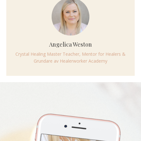
Angelica Weston
Crystal Healing Master Teacher, Mentor for Healers &
Grundare av Healerworker Academy