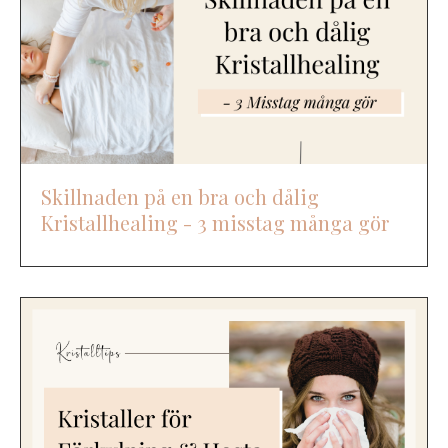
Skillnaden på en bra och dålig
Kristallhealing - 3 misstag många gör