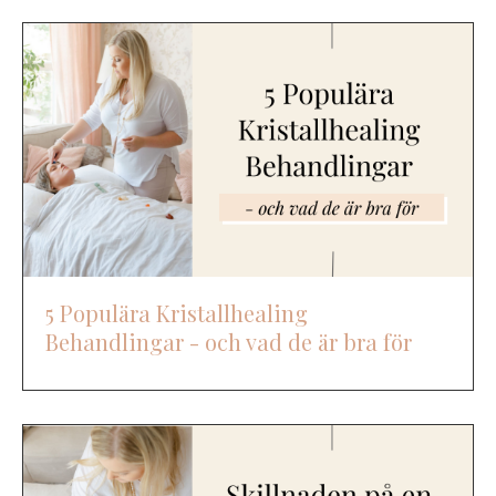
5 Populära Kristallhealing
Behandlingar - och vad de är bra för