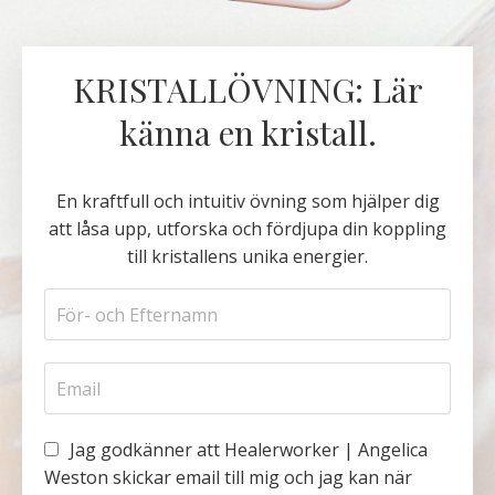
KRISTALLÖVNING: Lär
känna en kristall.
En kraftfull och intuitiv övning som hjälper dig
att låsa upp, utforska och fördjupa din koppling
till kristallens unika energier.
Jag godkänner att Healerworker | Angelica
Weston skickar email till mig och jag kan när