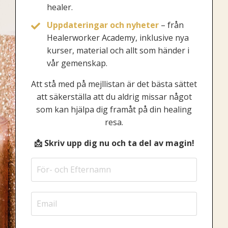
healer.
Uppdateringar och nyheter
– från
Healerworker Academy, inklusive nya
kurser, material och allt som händer i
vår gemenskap.
Att stå med på mejllistan är det bästa sättet
att säkerställa att du aldrig missar något
som kan hjälpa dig framåt på din healing
resa.
📩 Skriv upp dig nu och ta del av magin!