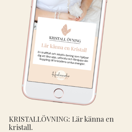
KRISTALLÖVNING: Lär känna en
kristall.