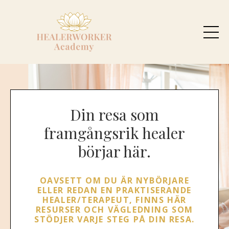
Din resa som
framgångsrik healer
börjar här.
OAVSETT OM DU ÄR NYBÖRJARE
ELLER REDAN EN PRAKTISERANDE
HEALER/TERAPEUT, FINNS HÄR
RESURSER OCH VÄGLEDNING SOM
STÖDJER VARJE STEG PÅ DIN RESA.