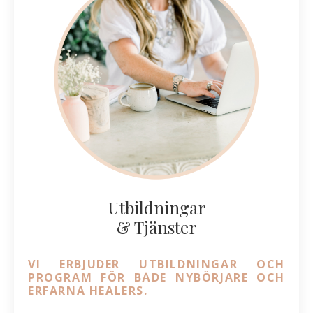
Utbildningar
& Tjänster
VI ERBJUDER UTBILDNINGAR OCH
PROGRAM FÖR BÅDE NYBÖRJARE OCH
ERFARNA HEALERS.