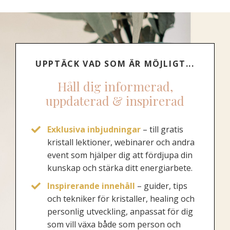
UPPTÄCK VAD SOM ÄR MÖJLIGT...
Håll dig informerad,
uppdaterad & inspirerad
Exklusiva inbjudningar
– till gratis
kristall lektioner, webinarer och andra
event som hjälper dig att fördjupa din
kunskap och stärka ditt energiarbete.
Inspirerande innehåll
– guider, tips
och tekniker för kristaller, healing och
personlig utveckling, anpassat för dig
som vill växa både som person och