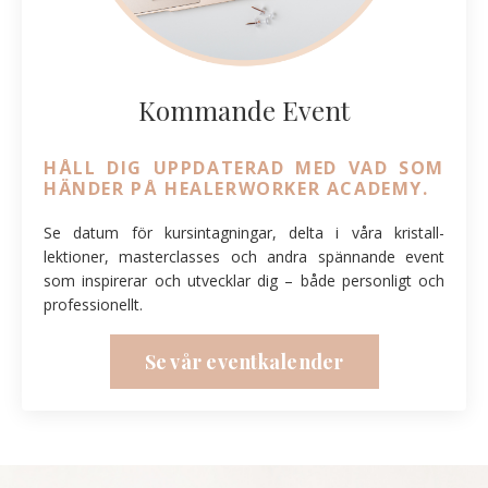
Kommande Event
HÅLL DIG UPPDATERAD MED VAD SOM
HÄNDER PÅ HEALERWORKER ACADEMY.
Se datum för kursintagningar, delta i våra kristall-
lektioner, masterclasses och andra spännande event
som inspirerar och utvecklar dig – både personligt och
professionellt.
Se vår eventkalender