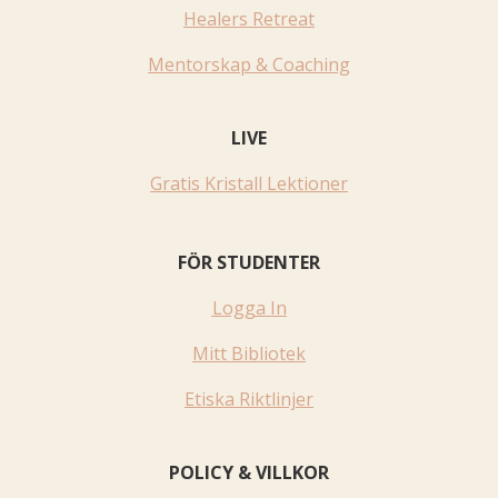
Healers Retreat
Mentorskap & Coaching
LIVE
Gratis Kristall Lektioner
FÖR STUDENTER
Logga In
Mitt Bibliotek
Etiska Riktlinjer
POLICY & VILLKOR