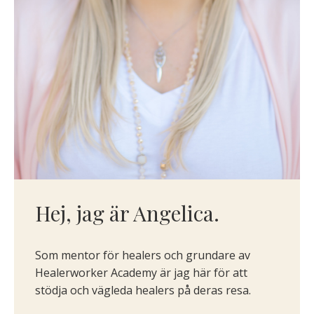
Hej, jag är Angelica.
Som mentor för healers och grundare av
Healerworker Academy är jag här
för att
stödja och vägleda healers på deras resa.