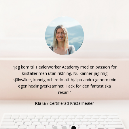
"Jag kom till Healerworker Academy med en passion för
kristaller men utan riktning. Nu känner jag mig
självsäker, kunnig och redo att hjälpa andra genom min
egen healingverksamhet. Tack för den fantastiska
resan!"
Klara
/ Certifierad Kristallhealer