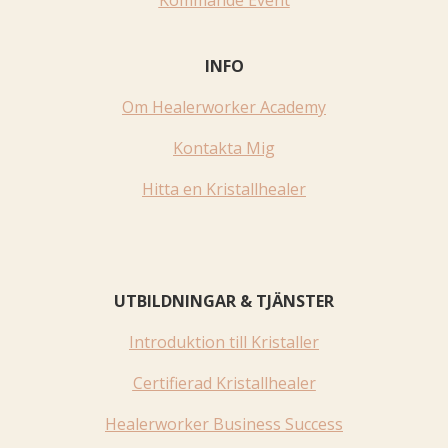
Kommande Event
INFO
Om Healerworker Academy
Kontakta Mig
Hitta en Kristallhealer
UTBILDNINGAR & TJÄNSTER
Introduktion till Kristaller
Certifierad Kristallhealer
Healerworker Business Success