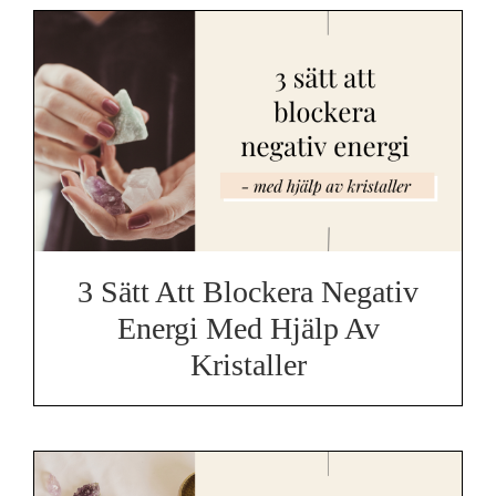
3 Sätt Att Blockera Negativ
Energi Med Hjälp Av
Kristaller