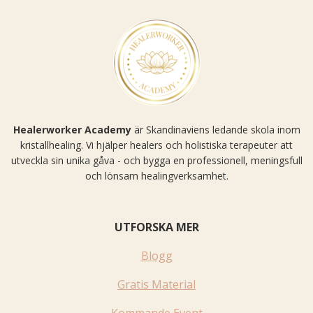
Healerworker Academy
är Skandinaviens ledande skola inom
kristallhealing. Vi hjälper healers och holistiska terapeuter att
utveckla sin unika gåva - och bygga en professionell, meningsfull
och lönsam healingverksamhet.
UTFORSKA MER
Blogg
Gratis Material