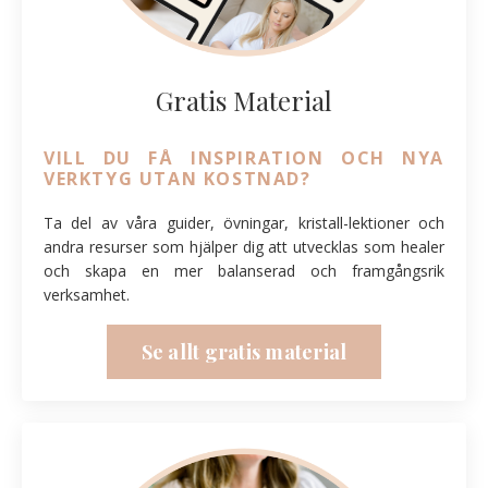
Gratis Material
VILL DU FÅ INSPIRATION OCH NYA
VERKTYG UTAN KOSTNAD?
Ta del av våra guider, övningar, kristall-lektioner och
andra resurser som hjälper dig att utvecklas som healer
och skapa en mer balanserad och framgångsrik
verksamhet.
Se allt gratis material