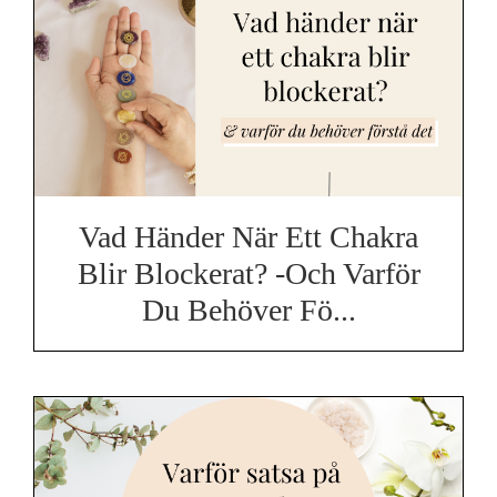
Vad Händer När Ett Chakra
Blir Blockerat? -och Varför
Du Behöver Fö...