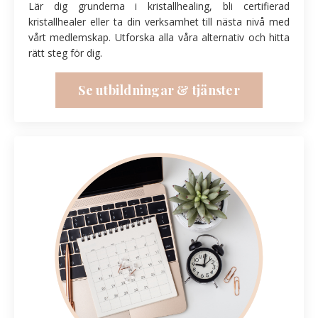
Lär dig grunderna i kristallhealing, bli certifierad
kristallhealer eller ta din verksamhet till nästa nivå med
vårt medlemskap. Utforska alla våra alternativ och hitta
rätt steg för dig.
Se utbildningar & tjänster