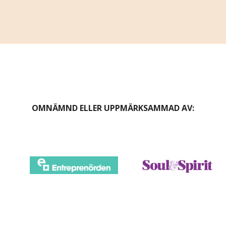
OMNÄMND ELLER UPPMÄRKSAMMAD AV: