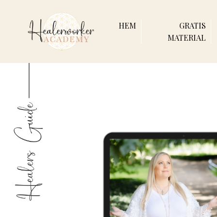
HEM
GRATIS
MATERIAL