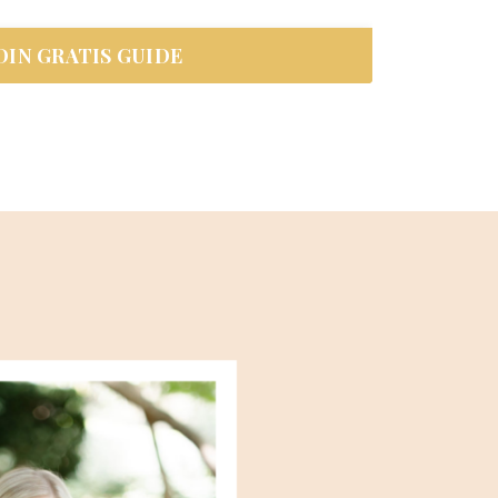
IN GRATIS GUIDE