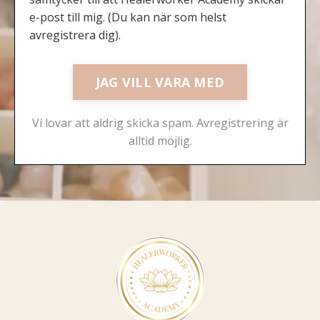
e-post till mig. (Du kan när som helst
avregistrera dig).
JAG VILL VARA MED
Vi lovar att aldrig skicka spam. Avregistrering är
alltid möjlig.