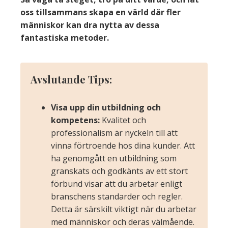
oss tillsammans skapa en värld där fler
människor kan dra nytta av dessa
fantastiska metoder.
Avslutande Tips
:
Visa upp din utbildning och
kompetens:
Kvalitet och
professionalism är nyckeln till att
vinna förtroende hos dina kunder. Att
ha genomgått en utbildning som
granskats och godkänts av ett stort
förbund visar att du arbetar enligt
branschens standarder och regler.
Detta är särskilt viktigt när du arbetar
med människor och deras välmående.