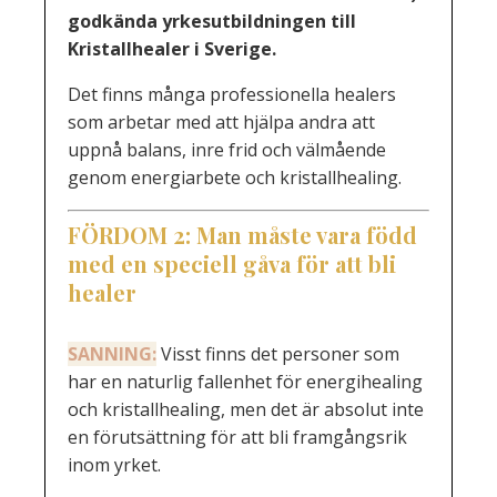
godkända yrkesutbildningen till
Kristallhealer i Sverige.
Det finns många professionella healers
som arbetar med att hjälpa andra att
uppnå balans, inre frid och välmående
genom energiarbete och kristallhealing.
FÖRDOM
2:
Man måste vara född
med en speciell gåva för att bli
healer
SANNING:
Visst finns det personer som
har en naturlig fallenhet för energihealing
och kristallhealing, men det är absolut inte
en förutsättning för att bli framgångsrik
inom yrket.