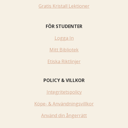
Gratis Kristall Lektioner
FÖR STUDENTER
Logga In
Mitt Bibliotek
Etiska Riktlinjer
POLICY & VILLKOR
Integritetspolicy
Köpe- & Användningsvillkor
Använd din ångerrätt