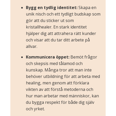
Bygg en tydlig identitet:
Skapa en
unik nisch och ett tydligt budskap som
gör att du sticker ut som
kristallhealer. En stark identitet
hjälper dig att attrahera rätt kunder
och visar att du tar ditt arbete på
allvar.
Kommunicera öppet:
Bemöt frågor
och skepsis med tålamod och
kunskap. Många tror att man inte
behöver utbildning för att arbeta med
healing, men genom att förklara
vikten av att förstå metoderna och
hur man arbetar med människor, kan
du bygga respekt för både dig själv
och yrket.