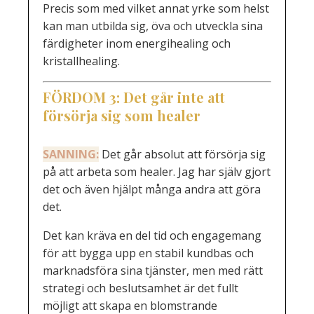
Precis som med vilket annat yrke som helst
kan man utbilda sig, öva och utveckla sina
färdigheter inom energihealing och
kristallhealing.
FÖRDOM
3:
Det går inte att
försörja sig som healer
SANNING:
Det går absolut att försörja sig
på att arbeta som healer. Jag har själv gjort
det och även hjälpt många andra att göra
det.
Det kan kräva en del tid och engagemang
för att bygga upp en stabil kundbas och
marknadsföra sina tjänster, men med rätt
strategi och beslutsamhet är det fullt
möjligt att skapa en blomstrande