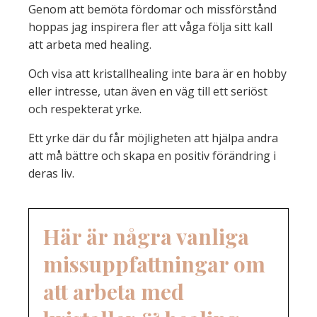
Genom att bemöta fördomar och missförstånd
hoppas jag inspirera fler att våga följa sitt kall
att arbeta med healing.
Och visa att kristallhealing inte bara är en hobby
eller intresse, utan även en väg till ett seriöst
och respekterat yrke.
Ett yrke där du får möjligheten att hjälpa andra
att må bättre och skapa en positiv förändring i
deras liv.
Här är några vanliga
missuppfattningar om
att arbeta med