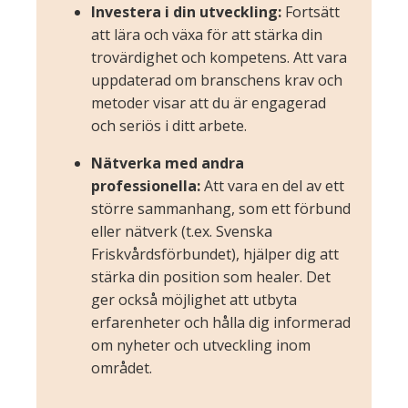
Investera i din utveckling:
Fortsätt
att lära och växa för att stärka din
trovärdighet och kompetens. Att vara
uppdaterad om branschens krav och
metoder visar att du är engagerad
och seriös i ditt arbete.
Nätverka med andra
professionella:
Att vara en del av ett
större sammanhang, som ett förbund
eller nätverk (t.ex. Svenska
Friskvårdsförbundet), hjälper dig att
stärka din position som healer. Det
ger också möjlighet att utbyta
erfarenheter och hålla dig informerad
om nyheter och utveckling inom
området.