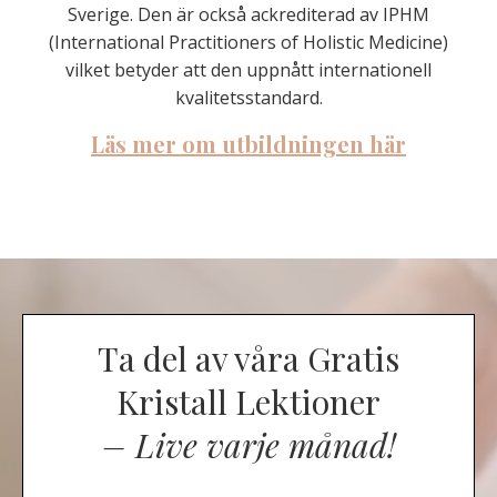
Sverige. Den är också ackrediterad av IPHM
(International Practitioners of Holistic Medicine)
vilket betyder att den uppnått internationell
kvalitetsstandard.
Läs mer om utbildningen här
Ta del av våra Gratis
Kristall Lektioner
– Live varje månad!