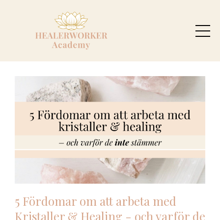
5 Fördomar om att arbeta med
Kristaller & Healing - och varför de