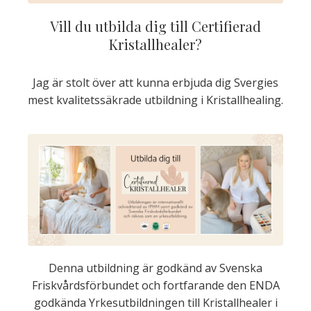
Vill du utbilda dig till Certifierad
Kristallhealer?
Jag är stolt över att kunna erbjuda dig Svergies
mest kvalitetssäkrade utbildning i Kristallhealing.
Denna utbildning är godkänd av Svenska
Friskvårdsförbundet och fortfarande den ENDA
godkända Yrkesutbildningen till Kristallhealer i