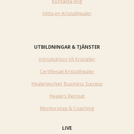
Kontakta Mig
Hitta en Kristallhealer
UTBILDNINGAR & TJÄNSTER
Introduktion till Kristaller
Certifierad Kristallhealer
Healerworker Business Success
Healers Retreat
Mentorskap & Coaching
LIVE