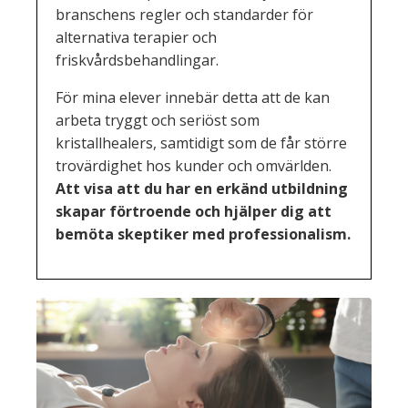
branschens regler och standarder för
alternativa terapier och
friskvårdsbehandlingar.
För mina elever innebär detta att de kan
arbeta tryggt och seriöst som
kristallhealers, samtidigt som de får större
trovärdighet hos kunder och omvärlden.
Att visa att du har en erkänd utbildning
skapar förtroende och hjälper dig att
bemöta skeptiker med professionalism.