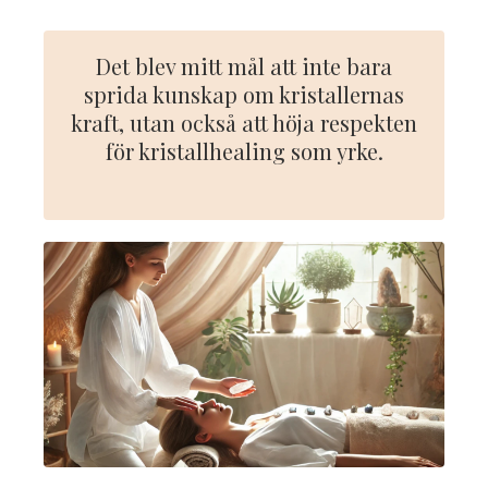
Det blev mitt mål att inte bara
sprida kunskap om kristallernas
kraft, utan också att höja respekten
för kristallhealing som yrke.